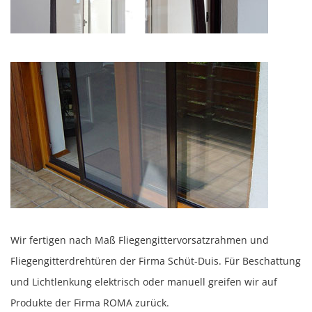
Wir fertigen nach Maß Fliegengittervorsatzrahmen und
Fliegengitterdrehtüren der Firma Schüt-Duis.
Für Beschattung
und Lichtlenkung elektrisch oder manuell greifen wir auf
Produkte der Firma
ROMA
zurück.