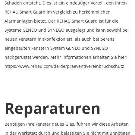
Schaden entsteht. Dies ist ein eindeutiger Vorteil, den Ihnen
REHAU Smart Guard im Vergleich zu herkömmlichen
Alarmanlagen bietet.
Der REHAU Smart Guard ist für die
Systeme GENEO und SYNEGO ausgelegt und kann sowohl bei
neuen Fenstern mitkonfektioniert, als auch bei bereits
eingebauten Fenstern System GENEO und SYNEGO
nachgerüstet werden.
Mehr Informationen erhalten Sie hier:
https://www.rehau.com/de-de/praeventivereinbruchschutz
Reparaturen
Benötigen Ihre Fenster neues Glas, führen wir diese Arbeiten
in der Werkstatt durch und belästigen Sie nicht mit unnötigen