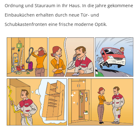
Ordnung und Stauraum in Ihr Haus.
In die Jahre gekommene
Einbauküchen erhalten durch neue Tür- und
Schubkastenfronten eine frische moderne Optik.