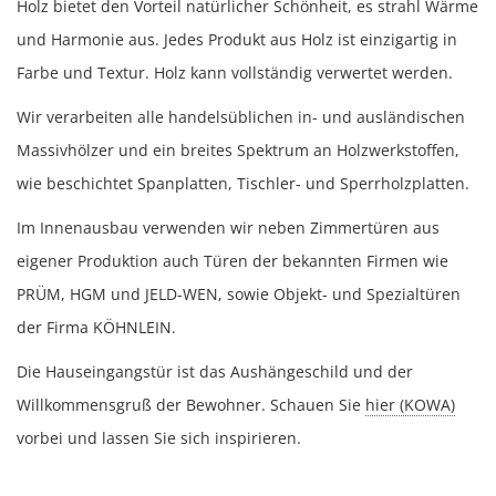
Holz bietet den Vorteil natürlicher Schönheit, es strahl Wärme
und Harmonie aus. Jedes Produkt aus Holz ist einzigartig in
Farbe und Textur. Holz kann vollständig verwertet werden.
Wir verarbeiten alle handelsüblichen in- und ausländischen
Massivhölzer und ein breites Spektrum an Holzwerkstoffen,
wie beschichtet Spanplatten, Tischler- und Sperrholzplatten.
Im Innenausbau verwenden wir neben Zimmertüren aus
eigener Produktion auch Türen der bekannten Firmen wie
PRÜM
,
HGM
und
JELD-WEN
, sowie Objekt- und Spezialtüren
der Firma
KÖHNLEIN
.
Die Hauseingangstür ist das Aushängeschild und der
Willkommensgruß der Bewohner. Schauen Sie
hier (KOWA)
vorbei und lassen Sie sich inspirieren.