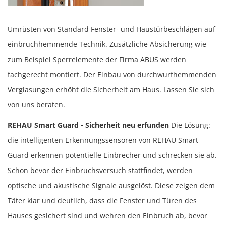
Umrüsten von Standard Fenster- und Haustürbeschlägen auf
einbruchhemmende Technik. Zusätzliche Absicherung wie
zum Beispiel Sperrelemente der Firma
ABUS
werden
fachgerecht montiert. Der Einbau von durchwurfhemmenden
Verglasungen erhöht die Sicherheit am Haus.
Lassen Sie sich
von uns beraten.
REHAU Smart Guard - Sicherheit neu erfunden
Die Lösung:
die intelligenten Erkennungssensoren von REHAU Smart
Guard erkennen potentielle Einbrecher und schrecken sie ab.
Schon bevor der Einbruchsversuch stattfindet, werden
optische und akustische Signale ausgelöst. Diese zeigen dem
Täter klar und deutlich, dass die Fenster und Türen des
Hauses gesichert sind und wehren den Einbruch ab, bevor