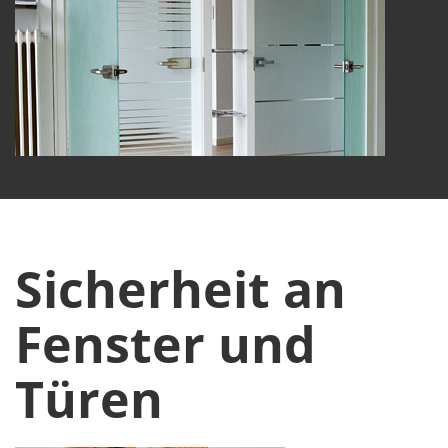
Sicherheit an
Fenster und
Türen