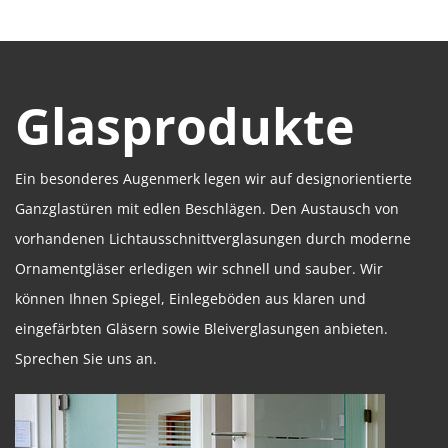
Glasprodukte
Ein besonderes Augenmerk legen wir auf designorientierte
Ganzglastüren mit edlen Beschlägen. Den Austausch von
vorhandenen Lichtausschnittverglasungen durch moderne
Ornamentgläser erledigen wir schnell und sauber. Wir
können Ihnen Spiegel, Einlegeböden aus klaren und
eingefärbten Gläsern sowie Bleiverglasungen anbieten.
Sprechen Sie uns an.