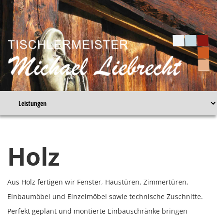
Holz
Aus Holz fertigen wir Fenster, Haustüren, Zimmertüren,
Einbaumöbel und Einzelmöbel sowie technische Zuschnitte.
Perfekt geplant und montierte Einbauschränke bringen