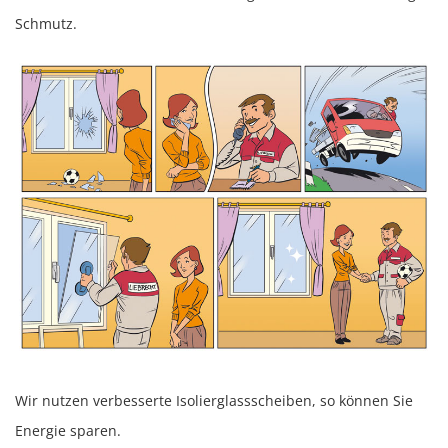
Schmutz.
Wir nutzen verbesserte Isolierglassscheiben, so können Sie
Energie sparen.