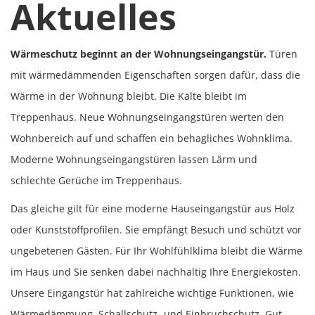
Aktuelles
Wärmeschutz beginnt an der Wohnungseingangstür.
Türen
mit wärmedämmenden Eigenschaften sorgen dafür, dass die
Wärme in der Wohnung bleibt. Die Kälte bleibt im
Treppenhaus. Neue Wohnungseingangstüren werten den
Wohnbereich auf und schaffen ein behagliches Wohnklima.
Moderne Wohnungseingangstüren lassen Lärm und
schlechte Gerüche im Treppenhaus.
Das gleiche gilt für eine moderne Hauseingangstür aus Holz
oder Kunststoffprofilen. Sie empfängt Besuch und schützt vor
ungebetenen Gästen. Für Ihr Wohlfühlklima bleibt die Wärme
im Haus und Sie senken dabei nachhaltig Ihre Energiekosten.
Unsere Eingangstür hat zahlreiche wichtige Funktionen, wie
Wärmedämmung, Schallschutz- und Einbruchschutz. Gut,