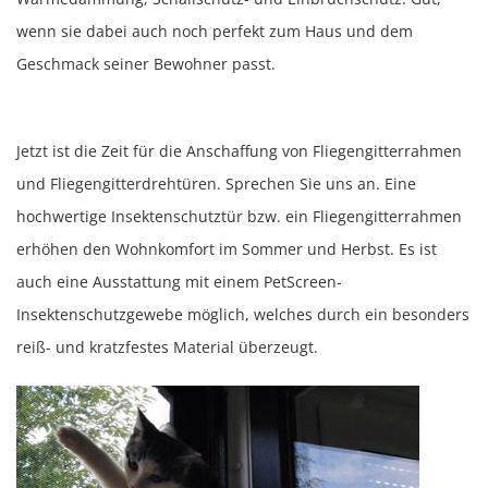
wenn sie dabei auch noch perfekt zum Haus und dem
Geschmack seiner Bewohner passt.
Jetzt ist die Zeit für die Anschaffung von Fliegengitterrahmen
und Fliegengitterdrehtüren.
Sprechen Sie uns an. Eine
hochwertige Insektenschutztür bzw. ein Fliegengitterrahmen
erhöhen den Wohnkomfort im Sommer und Herbst.
Es ist
auch eine Ausstattung mit einem PetScreen-
Insektenschutzgewebe möglich, welches durch ein besonders
reiß- und kratzfestes Material überzeugt.