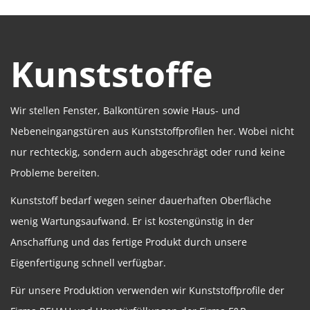
Kunststoffe
Wir stellen Fenster, Balkontüren sowie Haus- und
Nebeneingangstüren aus Kunststoffprofilen her. Wobei nicht
nur rechteckig, sondern auch abgeschrägt oder rund keine
Probleme bereiten.
Kunststoff bedarf wegen seiner dauerhaften Oberfläche
wenig Wartungsaufwand. Er ist kostengünstig in der
Anschaffung und das fertige Produkt durch unsere
Eigenfertigung schnell verfügbar.
Für unsere Produktion verwenden wir Kunststoffprofile der