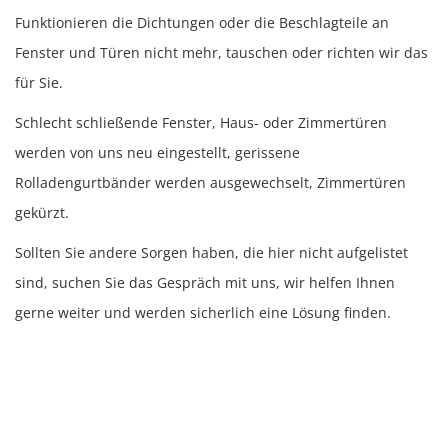
Funktionieren die Dichtungen oder die Beschlagteile an
Fenster und Türen nicht mehr, tauschen oder richten wir das
für Sie.
Schlecht schließende Fenster, Haus- oder Zimmertüren
werden von uns neu eingestellt, gerissene
Rolladengurtbänder werden ausgewechselt, Zimmertüren
gekürzt.
Sollten Sie andere Sorgen haben, die hier nicht aufgelistet
sind, suchen Sie das Gespräch mit uns, wir helfen Ihnen
gerne weiter und werden sicherlich eine Lösung finden.